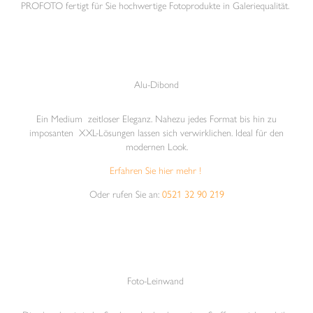
PROFOTO fertigt für Sie hochwertige Fotoprodukte in Galeriequalität.
Alu-Dibond
Ein Medium zeitloser Eleganz. Nahezu jedes Format bis hin zu
imposanten XXL-Lösungen lassen sich verwirklichen. Ideal für den
modernen Look.
Erfahren Sie hier mehr !
Oder rufen Sie an:
0521 32 90 219
Foto-Leinwand